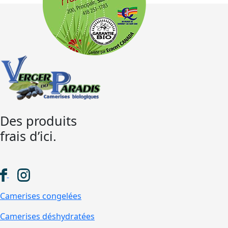
Des produits
frais d’ici.
Camerises congelées
Camerises déshydratées