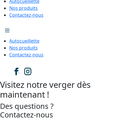
Autocueillette
Nos produits
Contactez-nous
Autocueillette
Nos produits
Contactez-nous
Visitez notre verger dès
maintenant !
Des questions ?
Contactez-nous