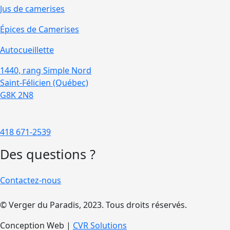
Jus de camerises
Épices de Camerises
Autocueillette
1440, rang Simple Nord
Saint-Félicien (Québec)
G8K 2N8
418 671-2539
Des questions ?
Contactez-nous
© Verger du Paradis, 2023. Tous droits réservés.
Conception Web |
CVR Solutions